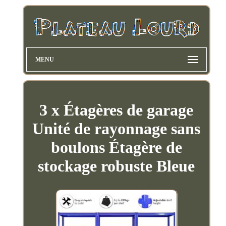
MENU
3 x Étagères de garage
Unité de rayonnage sans
boulons Étagère de
stockage robuste Bleue