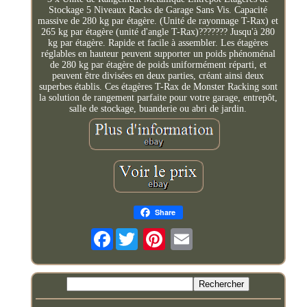
Stockage 5 Niveaux Racks de Garage Sans Vis. Capacité
massive de 280 kg par étagère. (Unité de rayonnage T-Rax) et
265 kg par étagère (unité d'angle T-Rax)??????? Jusqu'à 280
kg par étagère. Rapide et facile à assembler. Les étagères
réglables en hauteur peuvent supporter un poids phénoménal
de 280 kg par étagère de poids uniformément réparti, et
peuvent être divisées en deux parties, créant ainsi deux
superbes établis. Ces étagères T-Rax de Monster Racking sont
la solution de rangement parfaite pour votre garage, entrepôt,
salle de stockage, buanderie ou abri de jardin.
Share
Facebook