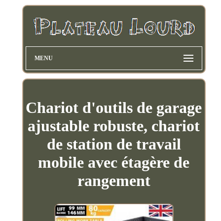
MENU
Chariot d'outils de garage
ajustable robuste, chariot
de station de travail
mobile avec étagère de
rangement