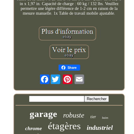
in x 1,97 in. Capacité de charge : 60 kg / 132 lbs. Veuillez
permettre une légère différence de 1-2 cm en raison de la
mesure manuelle. 1x Table de travail mobile ajustable.
Share
Facebook
garage
robuste
tier
baies
étagères
industriel
chrome