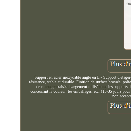
Support en acier inoxydable angle en L - Support d'étag
résistance, stable et durable. Finition de surface brossée, polie
de montage fraisés. Largement utilisé pour les supports d'
concernant la couleur, les emballages, etc. (15-35 jours pour
non accepté