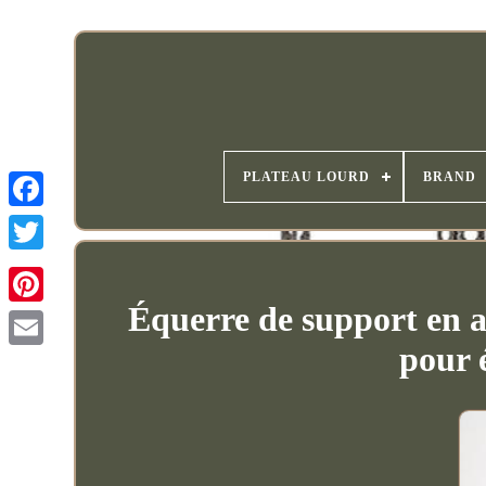
PLATEAU LOURD
BRAND
Équerre de support en a
pour 