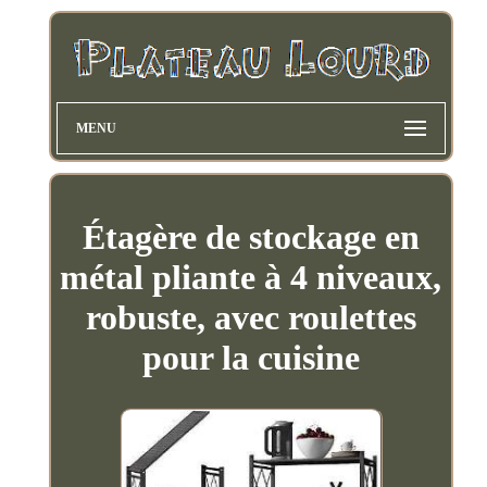
MENU
Étagère de stockage en
métal pliante à 4 niveaux,
robuste, avec roulettes
pour la cuisine