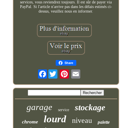
services, vous reviendrez toujours. Il est sûr de payer via
PayPal. Si l'article n'arrive pas dans les délais estimés ci-
dessus, veuillez nous en informer.
Share
Facebook
garage
stockage
service
lourd
niveau
chrome
palette