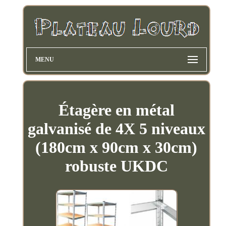
MENU
Étagère en métal
galvanisé de 4X 5 niveaux
(180cm x 90cm x 30cm)
robuste UKDC