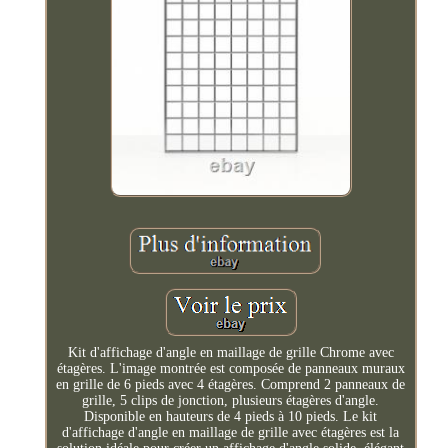
Kit d'affichage d'angle en maillage de grille Chrome avec
étagères. L'image montrée est composée de panneaux muraux
en grille de 6 pieds avec 4 étagères. Comprend 2 panneaux de
grille, 5 clips de jonction, plusieurs étagères d'angle.
Disponible en hauteurs de 4 pieds à 10 pieds. Le kit
d'affichage d'angle en maillage de grille avec étagères est la