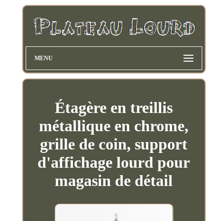
MENU
Étagère en treillis
métallique en chrome,
grille de coin, support
d'affichage lourd pour
magasin de détail