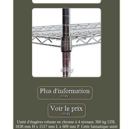
Unité d'étagères robuste en chrome à 4 niveaux 360 kg UDL
1838 mm H x 1517 mm L x 609 mm P. Cette fantastique unité