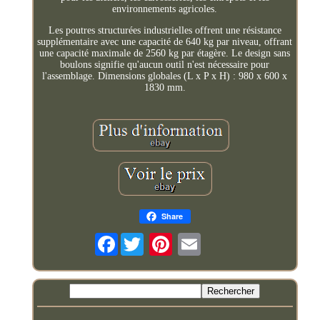
environnements agricoles.
Les poutres structurées industrielles offrent une résistance
supplémentaire avec une capacité de 640 kg par niveau, offrant
une capacité maximale de 2560 kg par étagère. Le design sans
boulons signifie qu'aucun outil n'est nécessaire pour
l'assemblage. Dimensions globales (L x P x H) : 980 x 600 x
1830 mm.
Share
Facebook