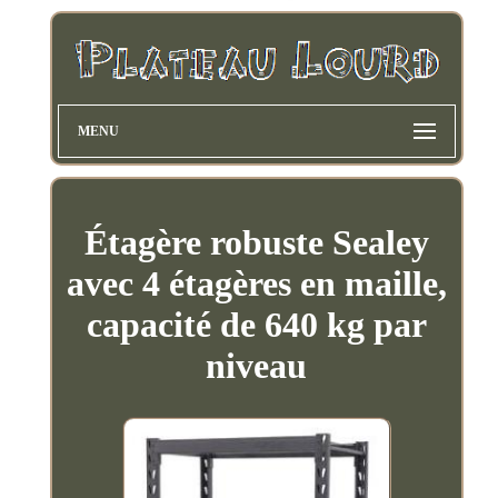
MENU
Étagère robuste Sealey
avec 4 étagères en maille,
capacité de 640 kg par
niveau