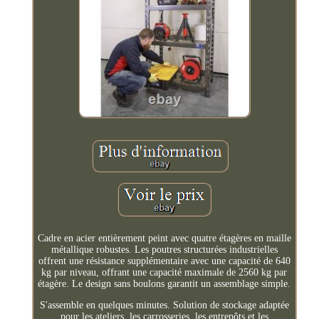
Cadre en acier entièrement peint avec quatre étagères en maille
métallique robustes. Les poutres structurées industrielles
offrent une résistance supplémentaire avec une capacité de 640
kg par niveau, offrant une capacité maximale de 2560 kg par
étagère. Le design sans boulons garantit un assemblage simple.
S'assemble en quelques minutes. Solution de stockage adaptée
pour les ateliers, les carrosseries, les entrepôts et les