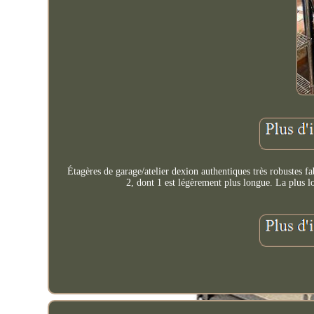
Étagères de garage/atelier dexion authentiques très robustes fa
2, dont 1 est légèrement plus longue. La plus