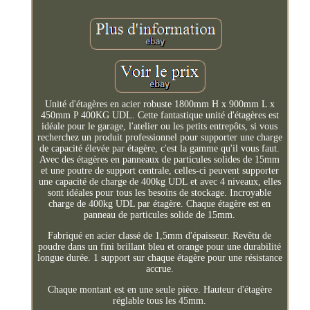
Unité d'étagères en acier robuste 1800mm H x 900mm L x
450mm P 400KG UDL. Cette fantastique unité d'étagères est
idéale pour le garage, l'atelier ou les petits entrepôts, si vous
recherchez un produit professionnel pour supporter une charge
de capacité élevée par étagère, c'est la gamme qu'il vous faut.
Avec des étagères en panneaux de particules solides de 15mm
et une poutre de support centrale, celles-ci peuvent supporter
une capacité de charge de 400kg UDL et avec 4 niveaux, elles
sont idéales pour tous les besoins de stockage. Incroyable
charge de 400kg UDL par étagère. Chaque étagère est en
panneau de particules solide de 15mm.
Fabriqué en acier classé de 1,5mm d'épaisseur. Revêtu de
poudre dans un fini brillant bleu et orange pour une durabilité
longue durée. 1 support sur chaque étagère pour une résistance
accrue.
Chaque montant est en une seule pièce. Hauteur d'étagère
réglable tous les 45mm.