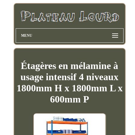
MENU
Étagères en mélamine à
usage intensif 4 niveaux
1800mm H x 1800mm L x
600mm P