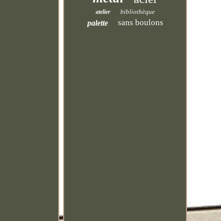
bibliothèque
atelier
sans boulons
palette