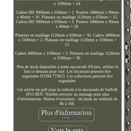
x 1100mm = 24.
Cadres HD 3000mm x 650mm = 2. Poutres 3400mm x 90mm
x 40mm = 10. Plateaux en maillage 1120mm x 650mm = 15.
Cadres HD 3000mm x 650mm = 3. Poutres 3400mm x 90mm
x 40mm = 20.
Plateaux en maillage 1120mm x 650mm = 30. Cadres 3000mm
x 1100mm = 2. Plateaux en maillage 1120mm x 1100mm =
15.
Cadres 3000mm x 1100mm = 3. Plateaux en maillage 1120mm
x 1100mm = 30.
Plus de stock disponible à notre succursale d'Essex, utilisez le
lien ci-dessous pour voir. Les livraisons peuvent être
organisées O1394 773013. Les collections peuvent être
organisées.
Cet article est prêt pour la collecte à la succursale de Suffolk
IP13 8EN. Veuillez envoyer un message pour plus
d'informations. Heures d'ouverture : du lundi au vendredi de
8h à 16h.