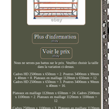
Nous ne serons pas battus sur le prix. Veuillez choisir la taille
dans la variation ci-dessus.
Cadres HD 2500mm x 650mm = 2. Poutres 3400mm x 90mm
x 40mm = 8. Plateaux en maillage 1120mm x 650mm = 12.
Cadres HD 2500mm x 650mm = 3. Poutres 3400mm x 90mm
x 40mm = 16.
Plateaux en maillage 1120mm x 650mm = 24. Cadres 2500mm
x 1100mm = 2. Plateaux en maillage 1120mm x 1100mm =
12.
Cadres 2500mm x 1100mm = 3. Plateaux en maillage 1120mm