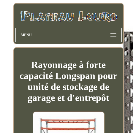
MENU
Rayonnage à forte
capacité Longspan pour
unité de stockage de
garage et d'entrepôt