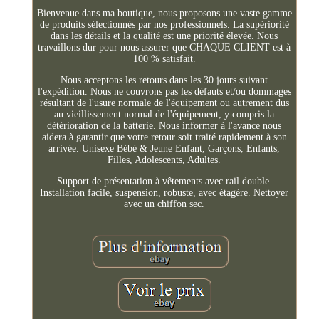
Bienvenue dans ma boutique, nous proposons une vaste gamme
de produits sélectionnés par nos professionnels. La supériorité
dans les détails et la qualité est une priorité élevée. Nous
travaillons dur pour nous assurer que CHAQUE CLIENT est à
100 % satisfait.
Nous acceptons les retours dans les 30 jours suivant
l'expédition. Nous ne couvrons pas les défauts et/ou dommages
résultant de l'usure normale de l'équipement ou autrement dus
au vieillissement normal de l'équipement, y compris la
détérioration de la batterie. Nous informer à l'avance nous
aidera à garantir que votre retour soit traité rapidement à son
arrivée. Unisexe Bébé & Jeune Enfant, Garçons, Enfants,
Filles, Adolescents, Adultes.
Support de présentation à vêtements avec rail double.
Installation facile, suspension, robuste, avec étagère. Nettoyer
avec un chiffon sec.