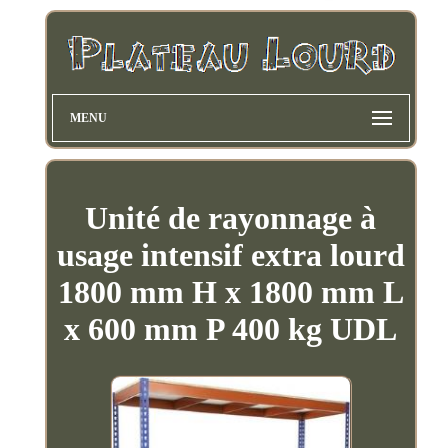
MENU
Unité de rayonnage à
usage intensif extra lourd
1800 mm H x 1800 mm L
x 600 mm P 400 kg UDL