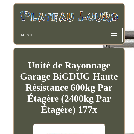
MENU
Unité de Rayonnage
Garage BiGDUG Haute
Résistance 600kg Par
Étagère (2400kg Par
Étagère) 177x