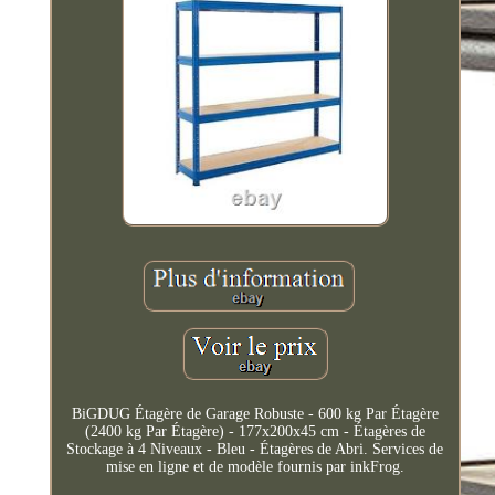
BiGDUG Étagère de Garage Robuste - 600 kg Par Étagère
(2400 kg Par Étagère) - 177x200x45 cm - Étagères de
Stockage à 4 Niveaux - Bleu - Étagères de Abri. Services de
mise en ligne et de modèle fournis par inkFrog.