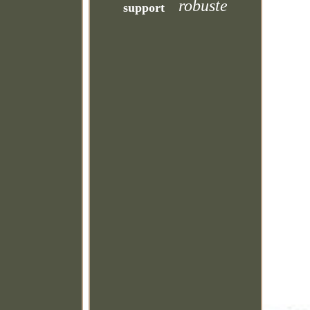
robuste
support