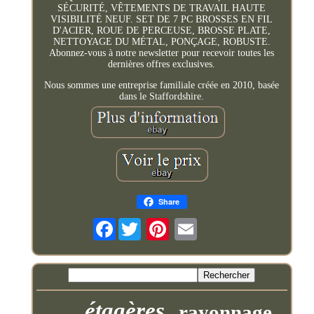
SÉCURITÉ, VÊTEMENTS DE TRAVAIL HAUTE
VISIBILITÉ NEUF. SET DE 7 PC BROSSES EN FIL
D'ACIER, ROUE DE PERCEUSE, BROSSE PLATE,
NETTOYAGE DU MÉTAL, PONÇAGE, ROBUSTE.
Abonnez-vous à notre newsletter pour recevoir toutes les
dernières offres exclusives.
Nous sommes une entreprise familiale créée en 2010, basée
dans le Staffordshire.
Share
Facebook
étagères
rayonnage