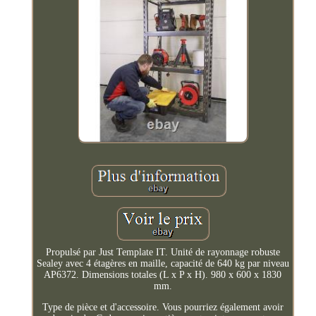
Propulsé par Just Template IT. Unité de rayonnage robuste
Sealey avec 4 étagères en maille, capacité de 640 kg par niveau
AP6372. Dimensions totales (L x P x H). 980 x 600 x 1830
mm.
Type de pièce et d'accessoire. Vous pourriez également avoir