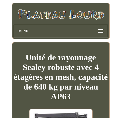
MENU
Unité de rayonnage
Sealey robuste avec 4
étagères en mesh, capacité
de 640 kg par niveau
AP63