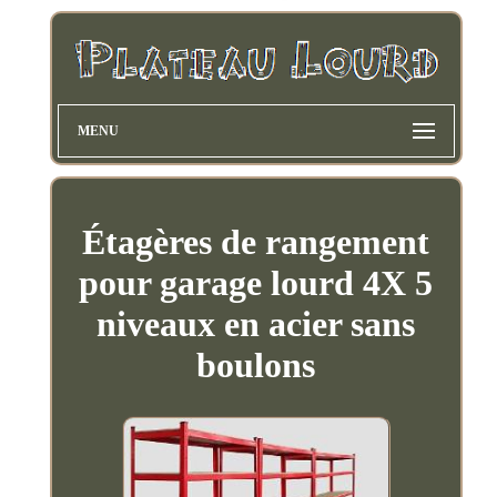
MENU
Étagères de rangement
pour garage lourd 4X 5
niveaux en acier sans
boulons