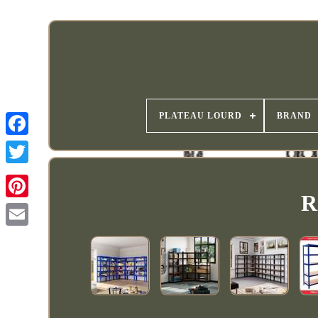
PLATEAU LOURD
BRAND
R