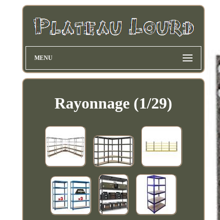
MENU
Rayonnage (1/29)