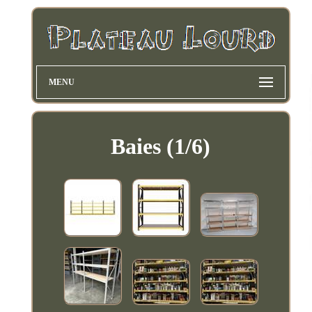
MENU
Baies (1/6)