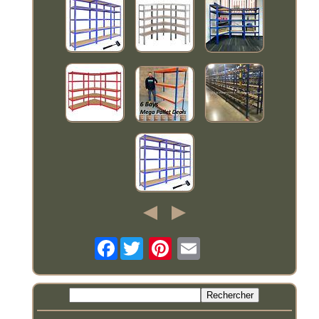
Facebook