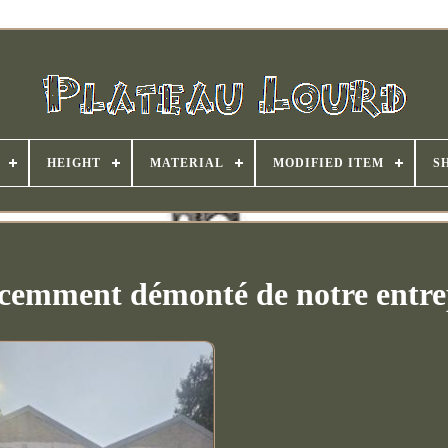
HEIGHT
MATERIAL
MODIFIED ITEM
S
cemment démonté de notre entre