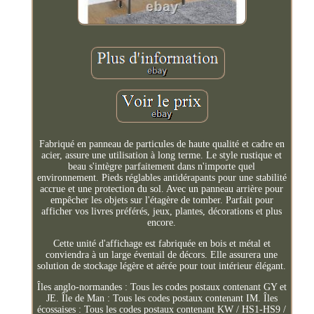
Fabriqué en panneau de particules de haute qualité et cadre en
acier, assure une utilisation à long terme. Le style rustique et
beau s'intègre parfaitement dans n'importe quel
environnement. Pieds réglables antidérapants pour une stabilité
accrue et une protection du sol. Avec un panneau arrière pour
empêcher les objets sur l'étagère de tomber. Parfait pour
afficher vos livres préférés, jeux, plantes, décorations et plus
encore.
Cette unité d'affichage est fabriquée en bois et métal et
conviendra à un large éventail de décors. Elle assurera une
solution de stockage légère et aérée pour tout intérieur élégant.
Îles anglo-normandes : Tous les codes postaux contenant GY et
JE. Île de Man : Tous les codes postaux contenant IM. Îles
écossaises : Tous les codes postaux contenant KW / HS1-HS9 /