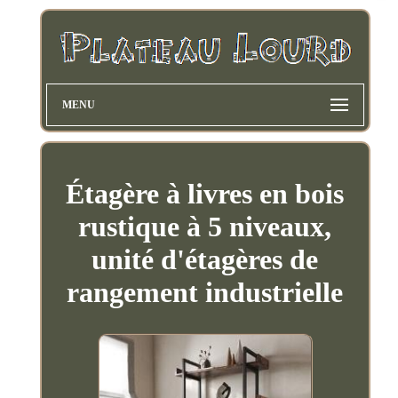
MENU
Étagère à livres en bois
rustique à 5 niveaux,
unité d'étagères de
rangement industrielle