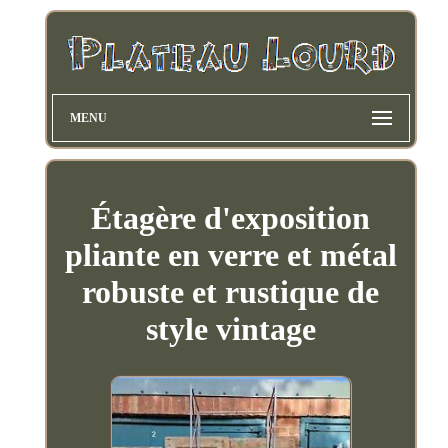
MENU
Étagère d'exposition
pliante en verre et métal
robuste et rustique de
style vintage