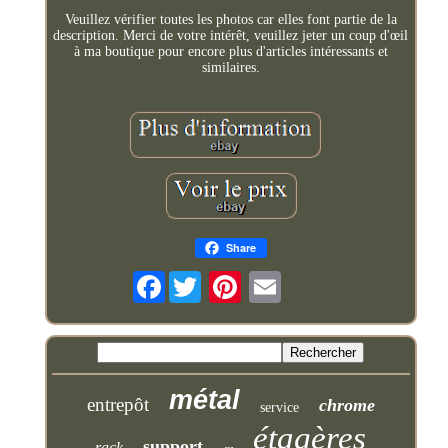
Veuillez vérifier toutes les photos car elles font partie de la
description. Merci de votre intérêt, veuillez jeter un coup d'œil
à ma boutique pour encore plus d'articles intéressants et
similaires.
Share
Facebook
métal
entrepôt
chrome
service
étagères
support
rack