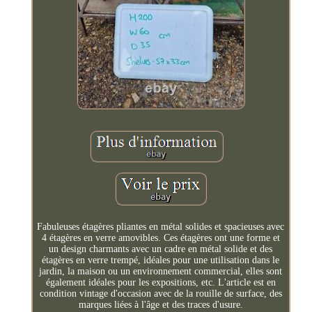
Fabuleuses étagères pliantes en métal solides et spacieuses avec
4 étagères en verre amovibles. Ces étagères ont une forme et
un design charmants avec un cadre en métal solide et des
étagères en verre trempé, idéales pour une utilisation dans le
jardin, la maison ou un environnement commercial, elles sont
également idéales pour les expositions, etc. L'article est en
condition vintage d'occasion avec de la rouille de surface, des
marques liées à l'âge et des traces d'usure.