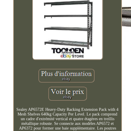
Sealey AP6572E Heavy-Duty Racking Extension Pack with 4
Mesh Shelves 640kg Capacity Per Level. Le pack comprend
un cadre d'extrémité vertical et quatre étagères en treillis
métallique robuste. Se connecte aux modèles AP6572 et
AP6372 pour former une baie supplémentaire. Les poutres