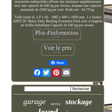
structurées industrielles offrent une résistance supplémentaire
avec une capacité de 640 kg par niveau, donnant une capacité
maximale de 2560 kg par rack. Poids net : 64,79 kg.
Taille totale (L x P x H) : 1885 x 600 x 1830 mm. 1 x Sealey
AP6572E Heavy-Duty Racking Extension Pack avec 4 étagères
en treillis métallique Capacité de 640 kg par niveau.
Share
Facebook
garage
stockage
service
lourd