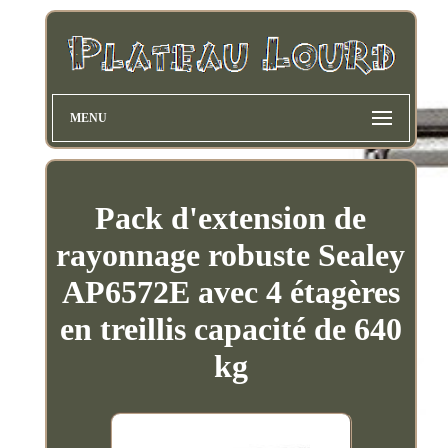
MENU
Pack d'extension de
rayonnage robuste Sealey
AP6572E avec 4 étagères
en treillis capacité de 640
kg