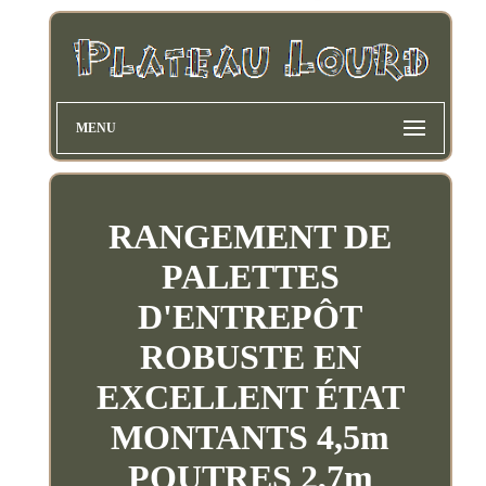
MENU
RANGEMENT DE
PALETTES
D'ENTREPÔT
ROBUSTE EN
EXCELLENT ÉTAT
MONTANTS 4,5m
POUTRES 2,7m