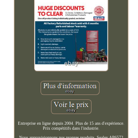
Entreprise en ligne depuis 2004. Plus de 15 ans d'expérience.
Prix compétitifs dans l'industrie.
Nous approvisionnons nos propres produits. Sealey AP6572