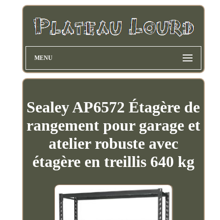
MENU
Sealey AP6572 Étagère de
rangement pour garage et
atelier robuste avec
étagère en treillis 640 kg