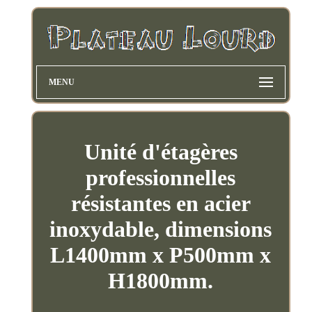
MENU
Unité d'étagères
professionnelles
résistantes en acier
inoxydable, dimensions
L1400mm x P500mm x
H1800mm.