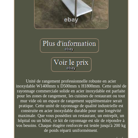
Unité de rangement professionnelle robuste en acier
inoxydable W1400mm x D500mm x H1800mm. Cette unité de
rayonnage commerciale solide en acier inoxydable est parfaite
pour les zones de rangement, les cuisines de restaurant ou tout
mur vide où un espace de rangement supplémentaire serait
pratique. Cette unité de rayonnage de qualité industrielle est
construite en acier inoxydable durable pour une longévité
maximale. Que vous possédiez un restaurant, un entrepôt, un
hôpital ou un hôtel, ce kit de rayonnage est sûr de répondre à
vos besoins. Chaque étagère renforcée est testée jusqu'à 200 kg
de poids réparti uniformément.