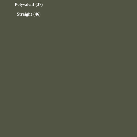
Polyvalent (37)
Straight (46)