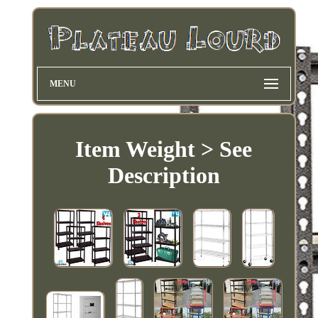
MENU
Item Weight > See
Description