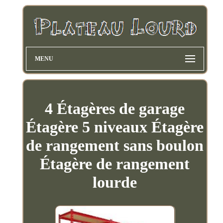
MENU
4 Étagères de garage
Étagère 5 niveaux Étagère
de rangement sans boulon
Étagère de rangement
lourde