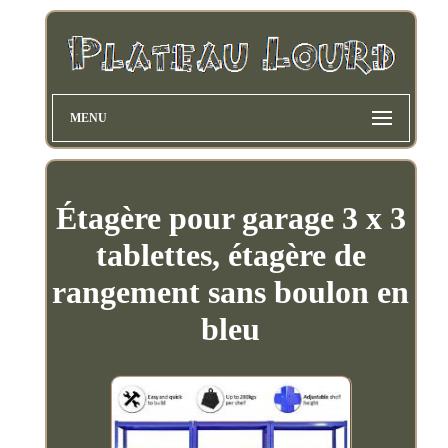
MENU
Étagère pour garage 3 x 3
tablettes, étagère de
rangement sans boulon en
bleu