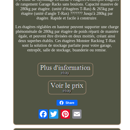
de rangement Garage Racks sans boulons. Capacité massive de
280kg par étagère. (unité d'étagères T-Rax) & 265kg par
étagère (unité d'angle T-Rax) ??????? Jusqu'à 280kg par
étagère. Rapide et facile à construire.
Les étagères réglables en hauteur peuvent supporter une charge
phénoménale de 280kg par étagère de poids réparti de manière
égale, et peuvent être divisées en deux moitiés, créant ainsi
deux superbes établis. Ces étagères Monster Racking T-Rax
sont la solution de stockage parfaite pour votre garage,
entrepôt, salle de stockage, buanderie ou remise.
Share
Facebook