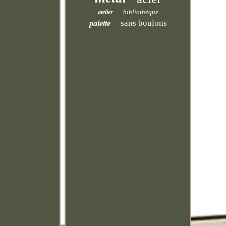
bibliothèque
atelier
sans boulons
palette