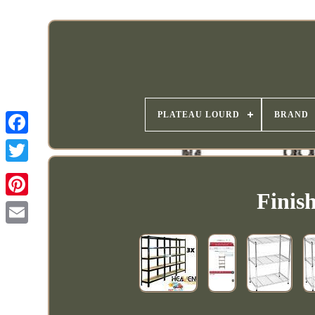
PLATEAU LOURD
BRAND
Finis